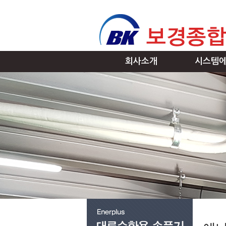
회사소개
시스템