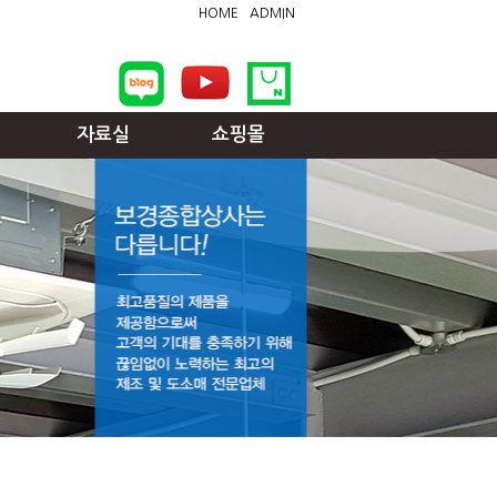
HOME
ADMIN
자료실
쇼핑몰