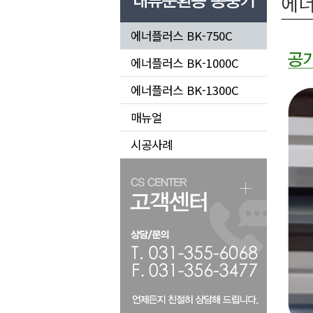
에너
에너플러스 BK-750C
에너플러스 BK-1000C
에너플러스 BK-1300C
매뉴얼
시공사례