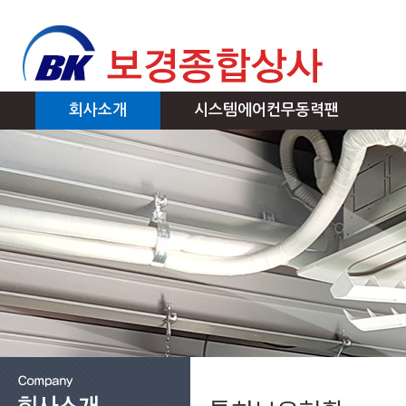
회사소개
시스템에어컨무동력팬