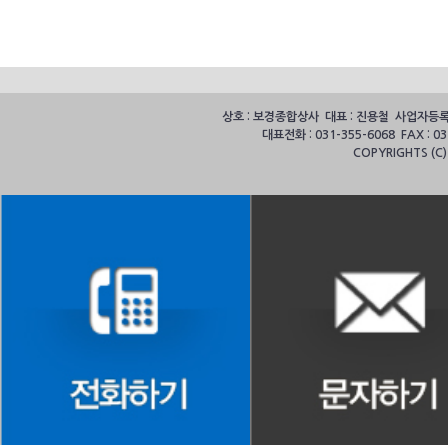
상호 : 보경종합상사 대표 : 진용철 사업자등록번호
대표전화 : 031-355-6068 FAX :
COPYRIGHTS (C