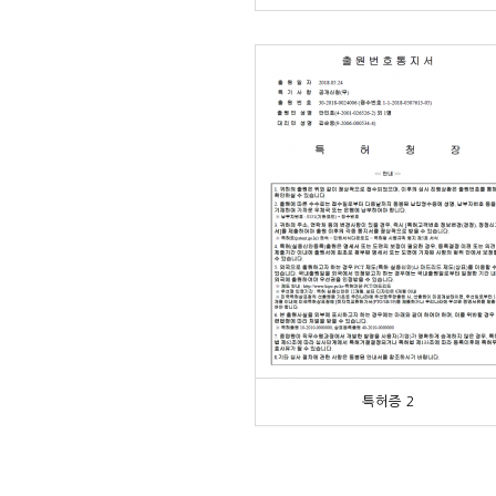
특허증 2