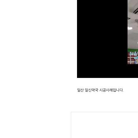
일산 일신약국 시공사례입니다.