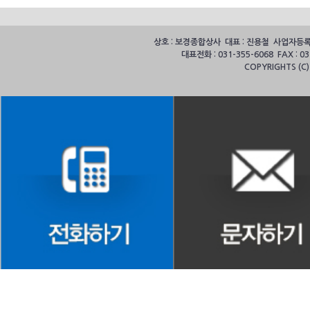
상호 : 보경종합상사 대표 : 진용철 사업자등록번호
대표전화 : 031-355-6068 FAX :
COPYRIGHTS (C