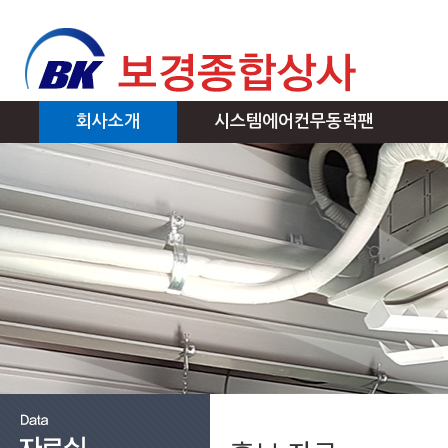
회사소개
시스템에어컨무동력팬