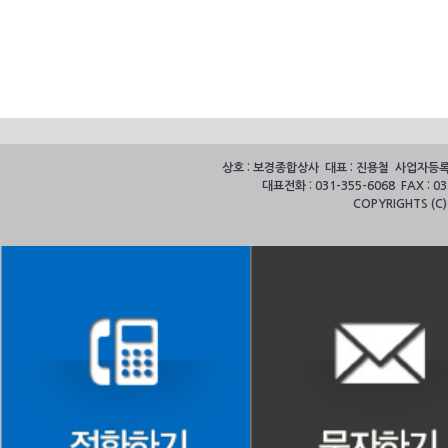
상호 : 보경종합상사 대표 : 진용철 사업자등록번호
대표전화 : 031-355-6068 FAX :
COPYRIGHTS (C