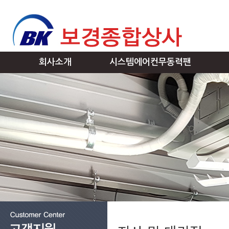
회사소개
시스템에어컨무동력팬