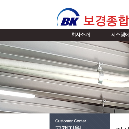
회사소개
시스템