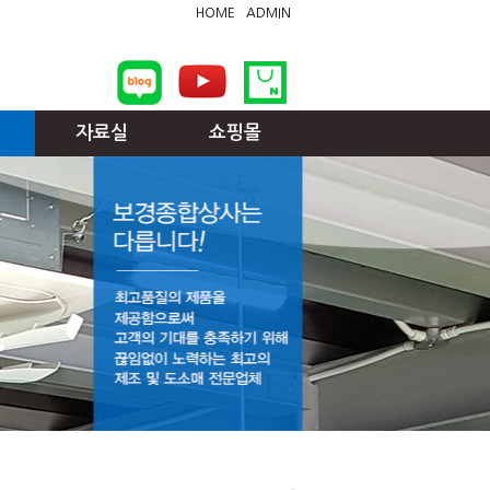
HOME
ADMIN
자료실
쇼핑몰