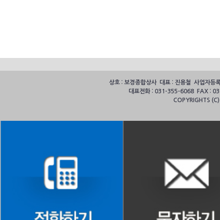
상호 : 보경종합상사 대표 : 진용철 사업자등록번호
대표전화 : 031-355-6068 FAX :
COPYRIGHTS (C