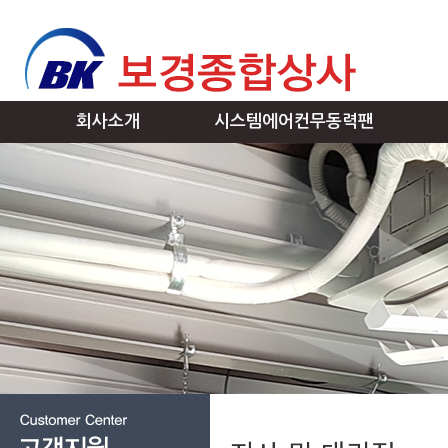
회사소개
시스템에어컨무동력팬