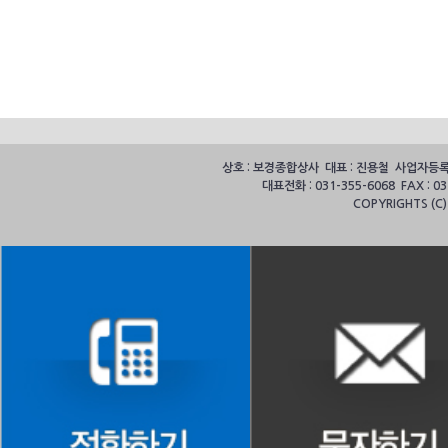
상호 : 보경종합상사 대표 : 진용철 사업자등록번호
대표전화 : 031-355-6068 FAX :
COPYRIGHTS (C