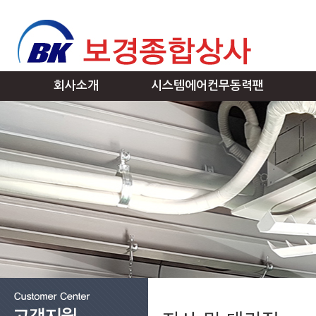
회사소개
시스템에어컨무동력팬