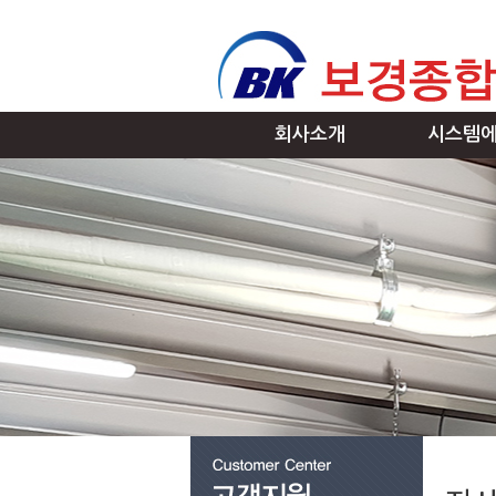
회사소개
시스템