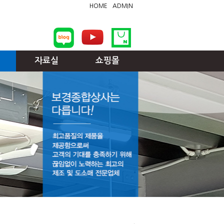
HOME
ADMIN
자료실
쇼핑몰