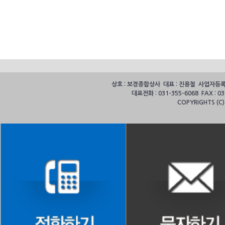
상호 : 보경종합상사 대표 : 진용철 사업자등록번호
대표전화 : 031-355-6068 FAX :
COPYRIGHTS (C