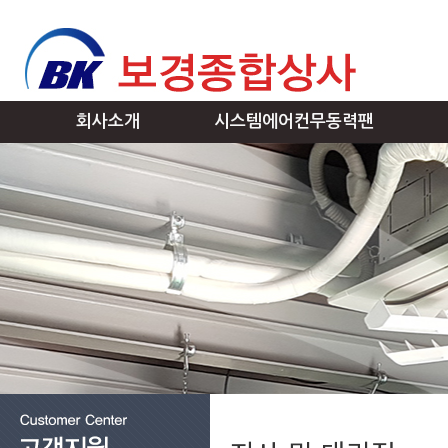
회사소개
시스템에어컨무동력팬