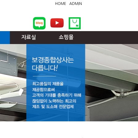
HOME
ADMIN
자료실
쇼핑몰