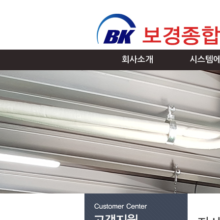
회사소개
시스템