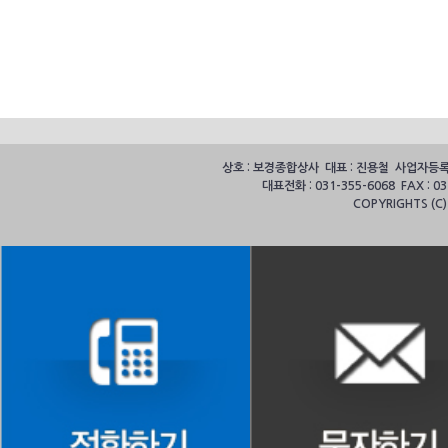
상호 : 보경종합상사 대표 : 진용철 사업자등록번호
대표전화 : 031-355-6068 FAX :
COPYRIGHTS (C