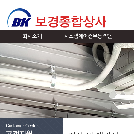
회사소개
시스템에어컨무동력팬