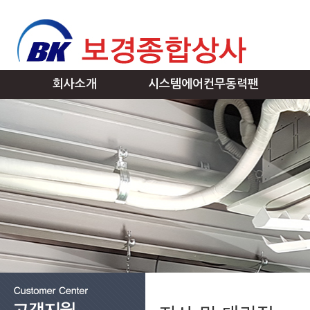
회사소개
시스템에어컨무동력팬