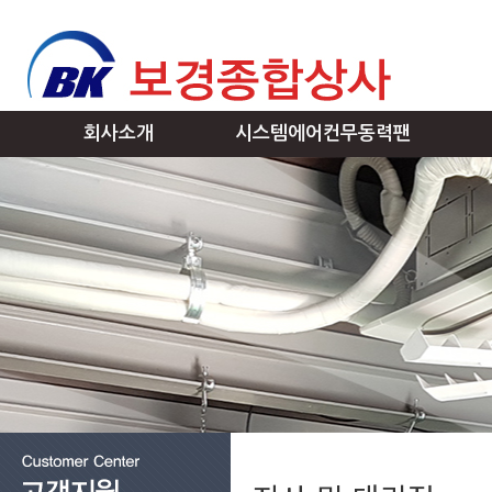
회사소개
시스템에어컨무동력팬