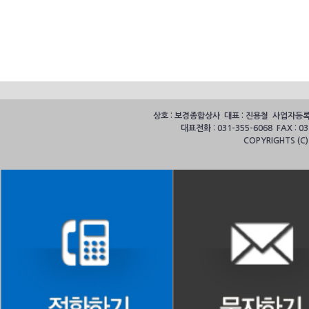
상호 : 보경종합상사 대표 : 진용철 사업자등록번호
대표전화 : 031-355-6068 FAX :
COPYRIGHTS (C