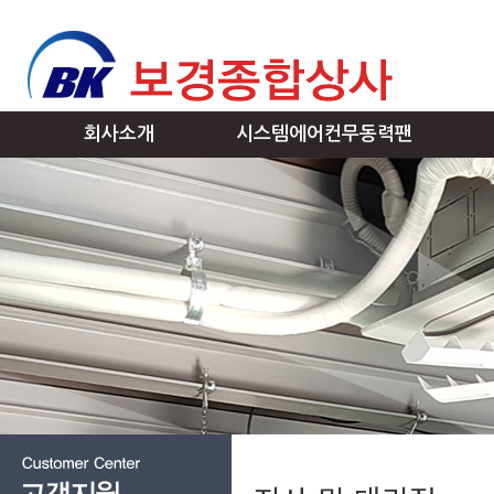
회사소개
시스템에어컨무동력팬