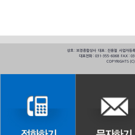
상호 : 보경종합상사 대표 : 진용철 사업자등록번호
대표전화 : 031-355-6068 FAX :
COPYRIGHTS (C