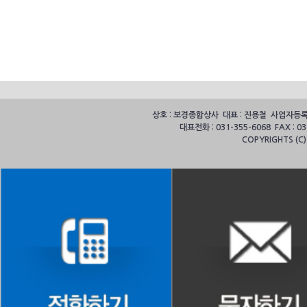
상호 : 보경종합상사 대표 : 진용철 사업자등록번호
대표전화 : 031-355-6068 FAX :
COPYRIGHTS (C