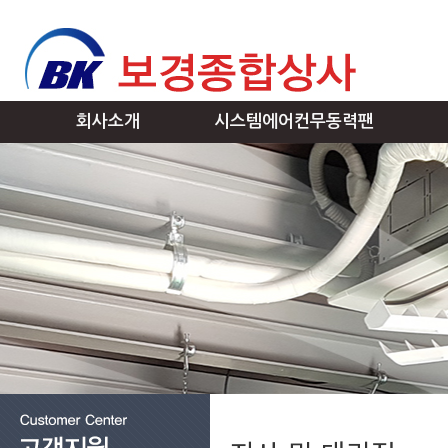
회사소개
시스템에어컨무동력팬