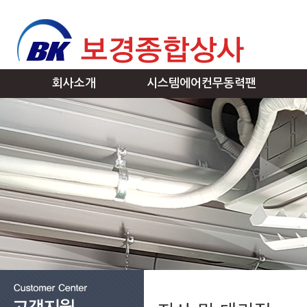
회사소개
시스템에어컨무동력팬