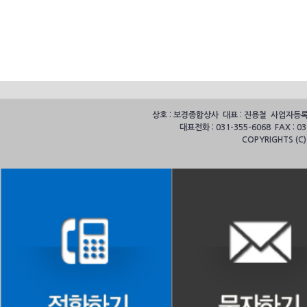
상호 : 보경종합상사 대표 : 진용철 사업자등록번호
대표전화 : 031-355-6068 FAX :
COPYRIGHTS (C