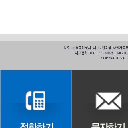
상호 : 보경종합상사 대표 : 진용철 사업자등록번호
대표전화 : 031-355-6068 FAX :
COPYRIGHTS (C