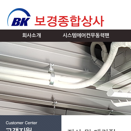
회사소개
시스템에어컨무동력팬