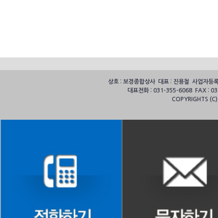
상호 : 보경종합상사 대표 : 진용철 사업자등록번호
대표전화 : 031-355-6068 FAX :
COPYRIGHTS (C