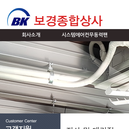
회사소개
시스템에어컨무동력팬