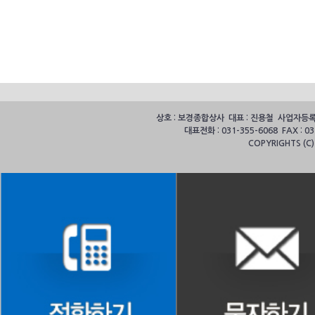
상호 : 보경종합상사 대표 : 진용철 사업자등록번호
대표전화 : 031-355-6068 FAX :
COPYRIGHTS (C