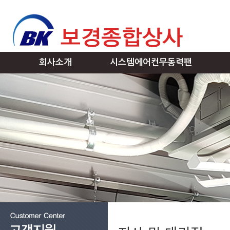
회사소개
시스템에어컨무동력팬