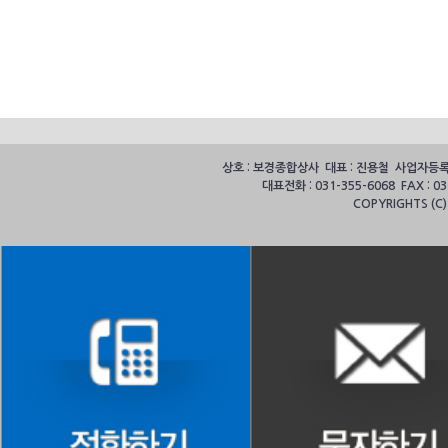
상호 : 보경종합상사 대표 : 진용철 사업자등록번호
대표전화 : 031-355-6068 FAX :
COPYRIGHTS (C