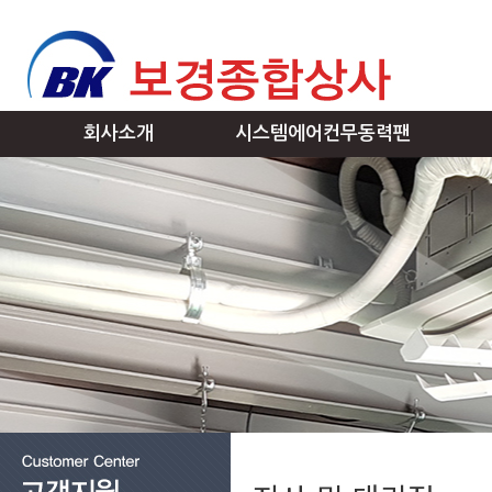
회사소개
시스템에어컨무동력팬