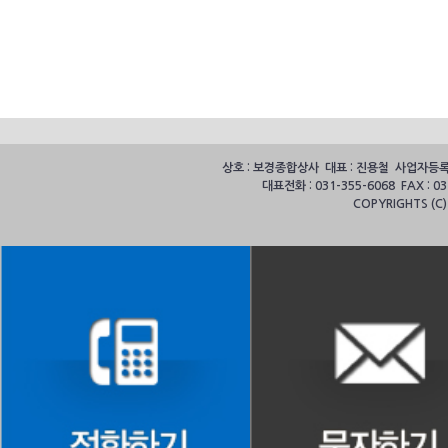
상호 : 보경종합상사 대표 : 진용철 사업자등록번호
대표전화 : 031-355-6068 FAX :
COPYRIGHTS (C