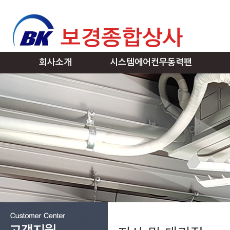
회사소개
시스템에어컨무동력팬