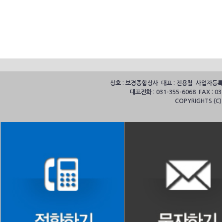
상호 : 보경종합상사 대표 : 진용철 사업자등록번호
대표전화 : 031-355-6068 FAX :
COPYRIGHTS (C