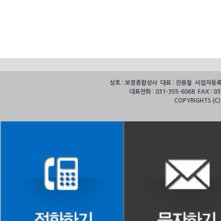
상호 : 보경종합상사 대표 : 진용철 사업자등록번호
대표전화 : 031-355-6068 FAX :
COPYRIGHTS (C