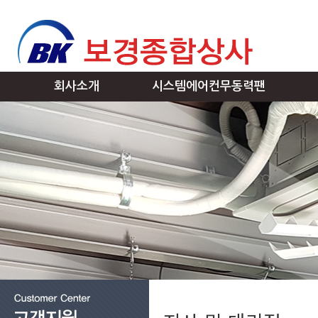
회사소개
시스템에어컨무동력팬