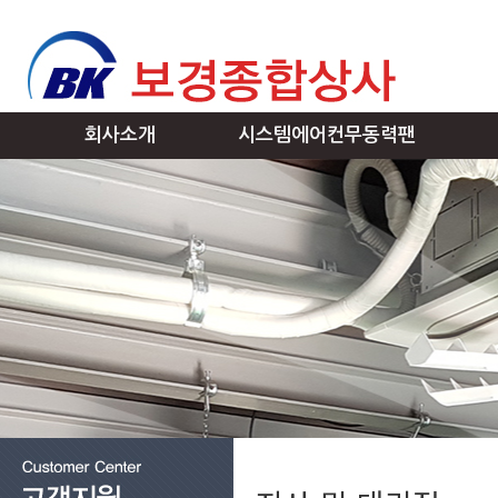
회사소개
시스템에어컨무동력팬