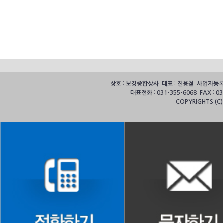
상호 : 보경종합상사 대표 : 진용철 사업자등록번호
대표전화 : 031-355-6068 FAX :
COPYRIGHTS (C