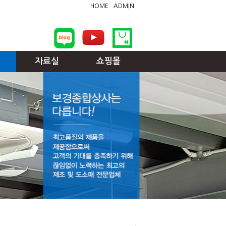
HOME
ADMIN
자료실
쇼핑몰