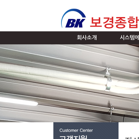
회사소개
시스템