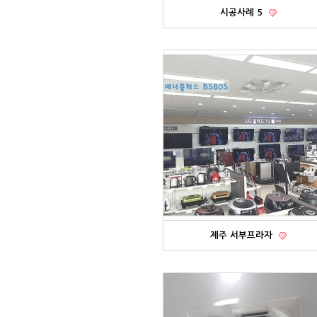
시공사례 5
제주 서부프라자