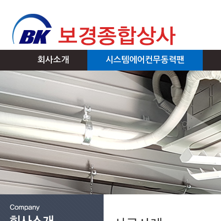
회사소개
시스템에어컨무동력팬